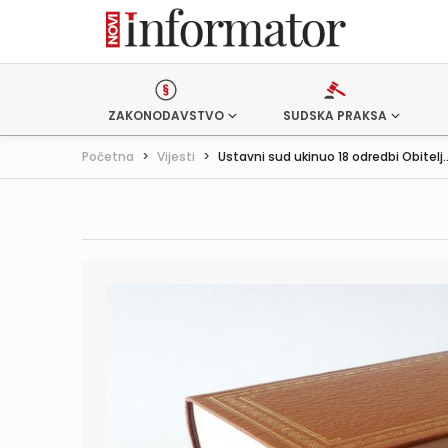
ZAKONODAVSTVO
SUDSKA PRAKSA
Početna
>
Vijesti
>
Ustavni sud ukinuo 18 odredbi Obitelj..