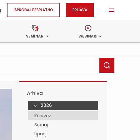
ISPROBAJ BESPLATNO
PRIJAVA
SEMINARI
WEBINARI
Arhiva
2026
Kolovoz
Srpanj
Lipanj