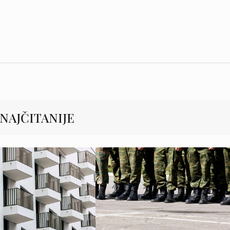
NAJČITANIJE