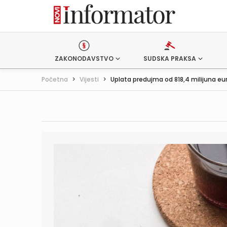
ZAKONODAVSTVO
SUDSKA PRAKSA
Početna
>
Vijesti
>
Uplata predujma od 818,4 milijuna eur.