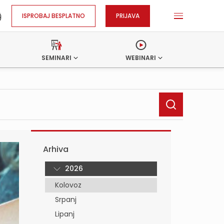
ISPROBAJ BESPLATNO
PRIJAVA
SEMINARI
WEBINARI
Arhiva
2026
Kolovoz
Srpanj
Lipanj