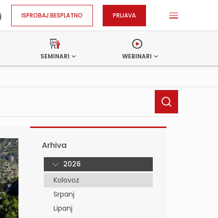
ISPROBAJ BESPLATNO
PRIJAVA
SEMINARI
WEBINARI
Arhiva
2026
Kolovoz
Srpanj
Lipanj