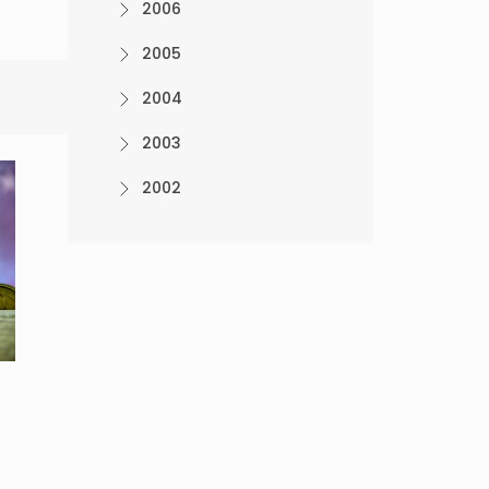
2006
2005
2004
2003
2002