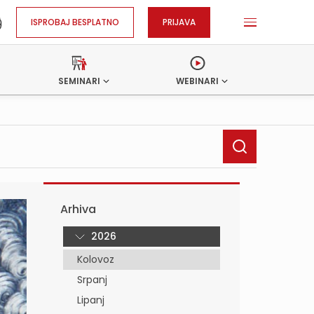
ISPROBAJ BESPLATNO
PRIJAVA
SEMINARI
WEBINARI
Arhiva
2026
Kolovoz
Srpanj
Lipanj