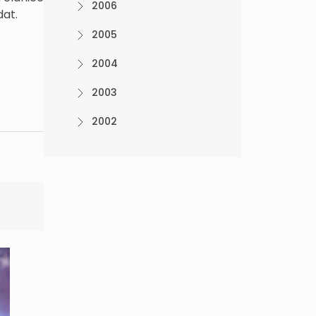
2006
dat.
2005
2004
2003
2002