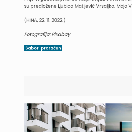
su predložene Ljubica Matijević Vrsaljko, Maja V
(HINA, 22. 11. 2022.)
Fotografija: Pixabay
Sabor
proračun