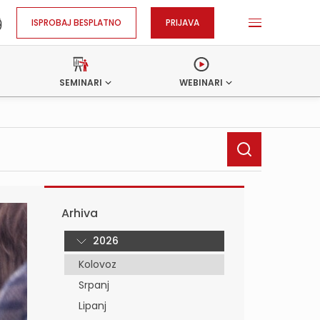
ISPROBAJ BESPLATNO
PRIJAVA
SEMINARI
WEBINARI
Arhiva
2026
Kolovoz
Srpanj
Lipanj