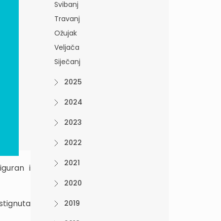
Svibanj
Travanj
Ožujak
Veljača
Siječanj
2025
2024
2023
2022
2021
iguran i
2020
stignuta
2019