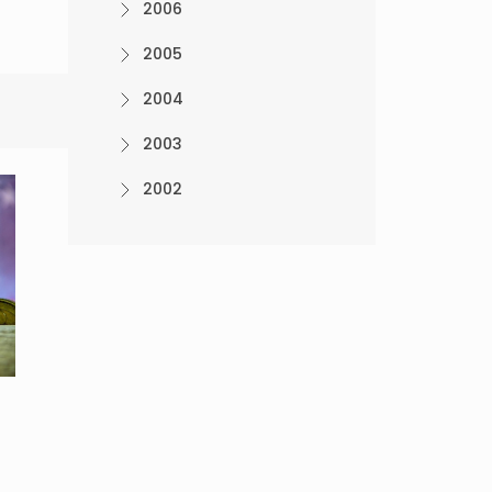
2006
2005
2004
2003
2002