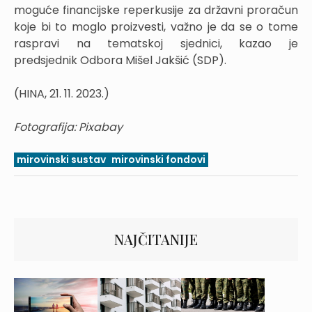
moguće financijske reperkusije za državni proračun
koje bi to moglo proizvesti, važno je da se o tome
raspravi na tematskoj sjednici, kazao je
predsjednik Odbora Mišel Jakšić (SDP).
(HINA, 21. 11. 2023.)
Fotografija: Pixabay
mirovinski sustav
mirovinski fondovi
NAJČITANIJE