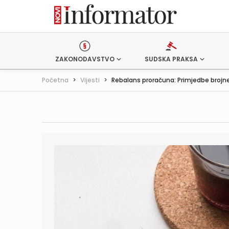
ZAKONODAVSTVO
SUDSKA PRAKSA
Početna
>
Vijesti
>
Rebalans proračuna: Primjedbe brojne,