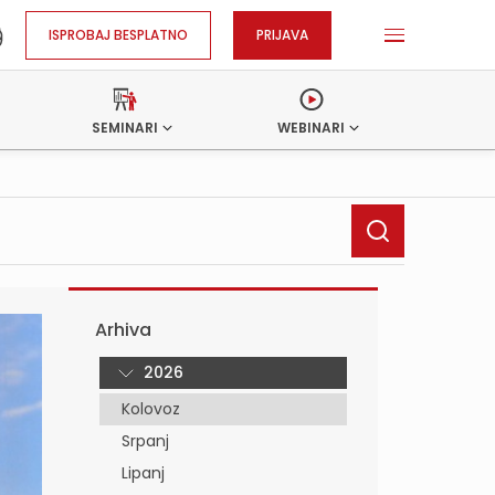
ISPROBAJ BESPLATNO
PRIJAVA
SEMINARI
WEBINARI
Arhiva
2026
Kolovoz
Srpanj
Lipanj