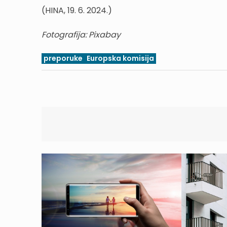
(HINA, 19. 6. 2024.)
Fotografija: Pixabay
preporuke
Europska komisija