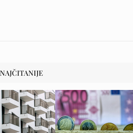
NAJČITANIJE