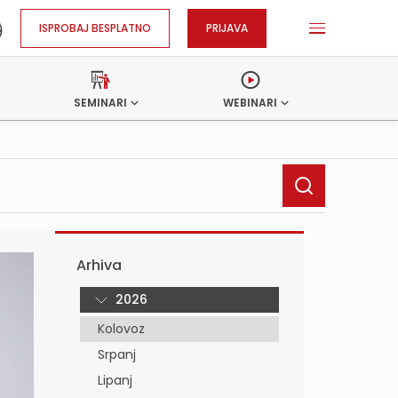
ISPROBAJ BESPLATNO
PRIJAVA
SEMINARI
WEBINARI
Arhiva
2026
Kolovoz
Srpanj
Lipanj