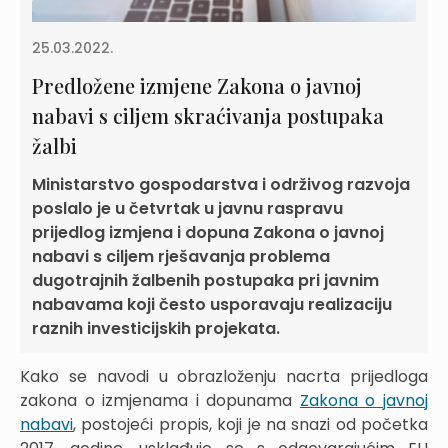
25.03.2022.
Predložene izmjene Zakona o javnoj
nabavi s ciljem skraćivanja postupaka
žalbi
Ministarstvo gospodarstva i održivog razvoja
poslalo je u četvrtak u javnu raspravu
prijedlog izmjena i dopuna Zakona o javnoj
nabavi s ciljem rješavanja problema
dugotrajnih žalbenih postupaka pri javnim
nabavama koji često usporavaju realizaciju
raznih investicijskih projekata.
Kako se navodi u obrazloženju nacrta prijedloga
zakona o izmjenama i dopunama
Zakona o javnoj
nabavi
, postojeći propis, koji je na snazi od početka