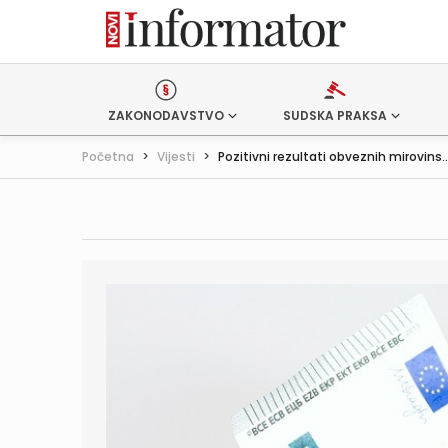
ZAKONODAVSTVO
SUDSKA PRAKSA
Početna
>
Vijesti
>
Pozitivni rezultati obveznih mirovins..