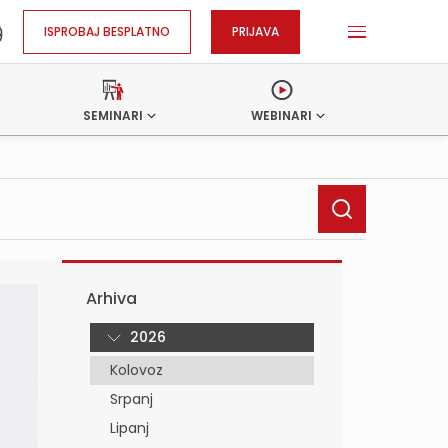
ISPROBAJ BESPLATNO
PRIJAVA
SEMINARI
WEBINARI
Arhiva
2026
Kolovoz
Srpanj
Lipanj