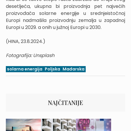
desetljeća, ukupna bi proizvodnja pet najvećih
proizvođača solarne energije u srednjeistočnoj
Europi nadmašila proizvodnju zemalja u zapadnoj
Europi u 2029. a onih u južnoj Europi u 2030.
(HINA, 23.8.2024.)
Fotografija: Unsplash
solarna energija
Poljska
Mađarska
NAJČITANIJE