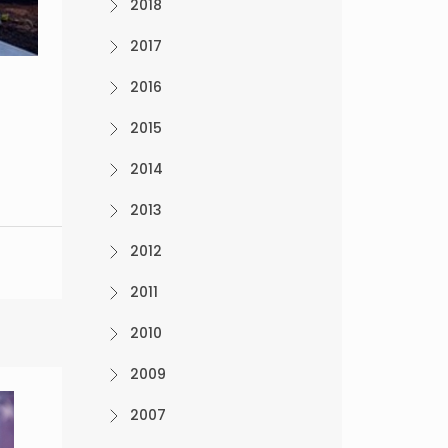
2018
2017
2016
2015
2014
2013
2012
2011
2010
2009
2007