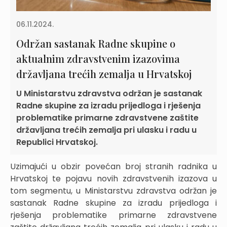
06.11.2024.
Održan sastanak Radne skupine o
aktualnim zdravstvenim izazovima
državljana trećih zemalja u Hrvatskoj
U Ministarstvu zdravstva održan je sastanak
Radne skupine za izradu prijedloga i rješenja
problematike primarne zdravstvene zaštite
državljana trećih zemalja pri ulasku i radu u
Republici Hrvatskoj.
Uzimajući u obzir povećan broj stranih radnika u
Hrvatskoj te pojavu novih zdravstvenih izazova u
tom segmentu, u Ministarstvu zdravstva održan je
sastanak Radne skupine za izradu prijedloga i
rješenja problematike primarne zdravstvene