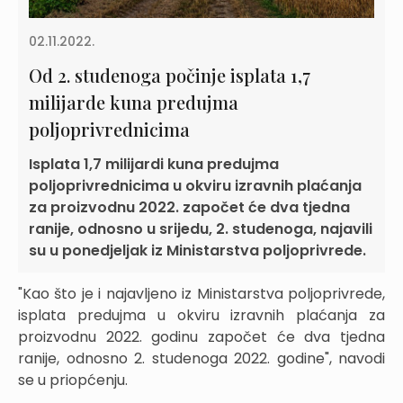
02.11.2022.
Od 2. studenoga počinje isplata 1,7
milijarde kuna predujma
poljoprivrednicima
Isplata 1,7 milijardi kuna predujma
poljoprivrednicima u okviru izravnih plaćanja
za proizvodnu 2022. započet će dva tjedna
ranije, odnosno u srijedu, 2. studenoga, najavili
su u ponedjeljak iz Ministarstva poljoprivrede.
"Kao što je i najavljeno iz Ministarstva poljoprivrede,
isplata predujma u okviru izravnih plaćanja za
proizvodnu 2022. godinu započet će dva tjedna
ranije, odnosno 2. studenoga 2022. godine", navodi
se u priopćenju.