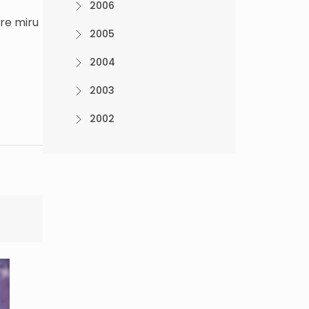
2006
ore miru
2005
2004
2003
2002