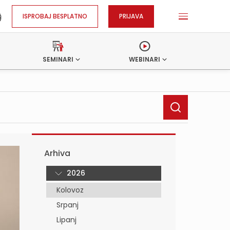
ISPROBAJ BESPLATNO
PRIJAVA
SEMINARI
WEBINARI
Arhiva
2026
Kolovoz
Srpanj
Lipanj