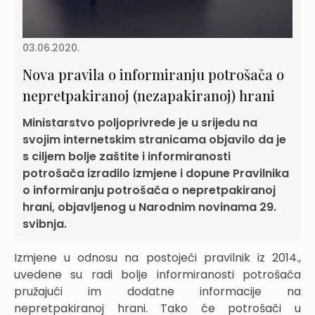
03.06.2020.
Nova pravila o informiranju potrošača o
nepretpakiranoj (nezapakiranoj) hrani
Ministarstvo poljoprivrede je u srijedu na
svojim internetskim stranicama objavilo da je
s ciljem bolje zaštite i informiranosti
potrošača izradilo izmjene i dopune Pravilnika
o informiranju potrošača o nepretpakiranoj
hrani, objavljenog u Narodnim novinama 29.
svibnja.
Izmjene u odnosu na postojeći pravilnik iz 2014.,
uvedene su radi bolje informiranosti potrošača
pružajući im dodatne informacije na
nepretpakiranoj hrani. Tako će potrošači u