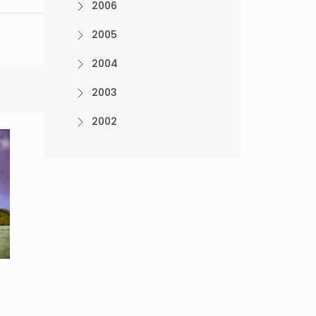
2006
2005
2004
2003
2002