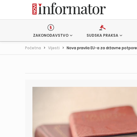
ZAKONODAVSTVO
SUDSKA PRAKSA
Početna
>
Vijesti
>
Nova pravila EU-a za državne potpore .