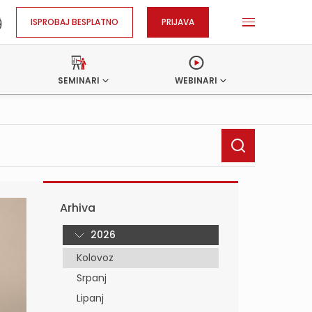
ISPROBAJ BESPLATNO
PRIJAVA
SEMINARI
WEBINARI
Arhiva
2026
Kolovoz
Srpanj
Lipanj