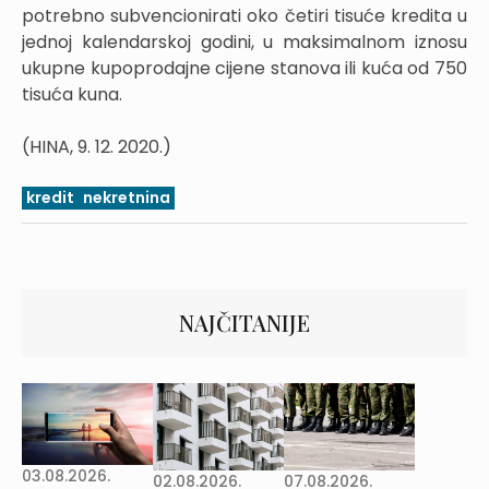
potrebno subvencionirati oko četiri tisuće kredita u
jednoj kalendarskoj godini, u maksimalnom iznosu
ukupne kupoprodajne cijene stanova ili kuća od 750
tisuća kuna.
(HINA, 9. 12. 2020.)
kredit
nekretnina
NAJČITANIJE
03.08.2026.
02.08.2026.
07.08.2026.