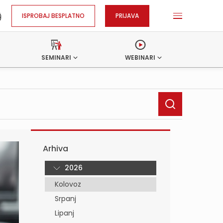
ISPROBAJ BESPLATNO
PRIJAVA
SEMINARI
WEBINARI
Arhiva
2026
Kolovoz
Srpanj
Lipanj