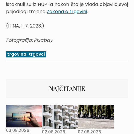
istaknuli su iz HUP-a nakon što je vlada objavila svoj
prijedlog izmjena
Zakona o trgovini
.
(HINA, 1. 7. 2023.)
Fotografija: Pixabay
trgovina
trgovci
NAJČITANIJE
03.08.2026.
02.08.2026.
07.08.2026.