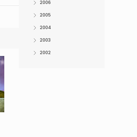
2006
2005
2004
2003
2002