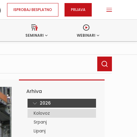
ISPROBAJ BESPLATNO
PRIJAVA
SEMINARI
WEBINARI
Arhiva
2026
Kolovoz
Srpanj
Lipanj