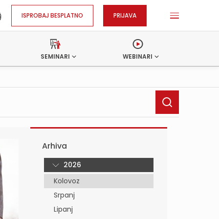
ISPROBAJ BESPLATNO
PRIJAVA
SEMINARI
WEBINARI
Arhiva
2026
Kolovoz
Srpanj
Lipanj