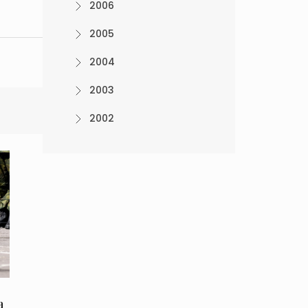
2006
2005
2004
2003
2002
a