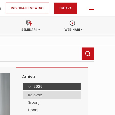
ISPROBAJ BESPLATNO
PRIJAVA
SEMINARI
WEBINARI
Arhiva
2026
Kolovoz
Srpanj
Lipanj