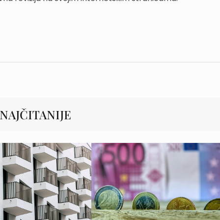
NAJČITANIJE