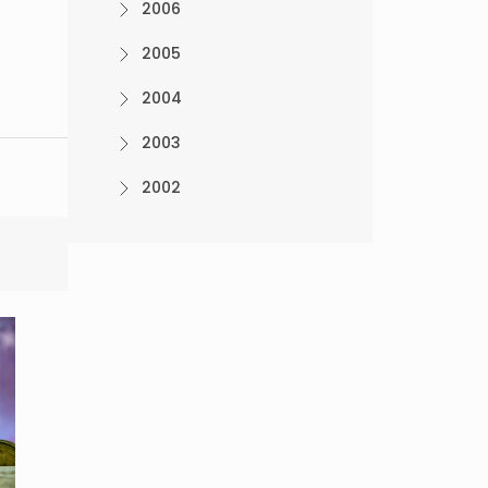
2006
2005
2004
2003
2002