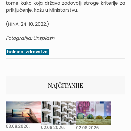
tome kako koja država zadovolji stroge kriterije za
priključenje, kažu u Ministarstvu.
(HINA, 24. 10. 2022.)
Fotografija: Unsplash
bolnica
zdravstvo
NAJČITANIJE
03.08.2026.
02.08.2026.
02.08.2026.