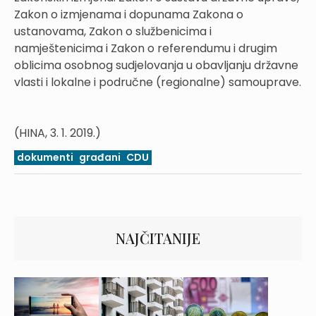
Zakon o izmjenama i dopunama Zakona o
ustanovama, Zakon o službenicima i
namještenicima i Zakon o referendumu i drugim
oblicima osobnog sudjelovanja u obavljanju državne
vlasti i lokalne i područne (regionalne) samouprave.
(HINA, 3. 1. 2019.)
dokumenti
građani
CDU
NAJČITANIJE