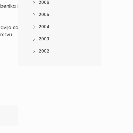
2006
benika i
2005
2004
avlja sa
rstvu.
2003
2002