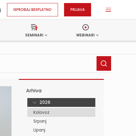
ISPROBAJ BESPLATNO
PRIJAVA
SEMINARI
WEBINARI
Arhiva
2026
Kolovoz
Srpanj
Lipanj