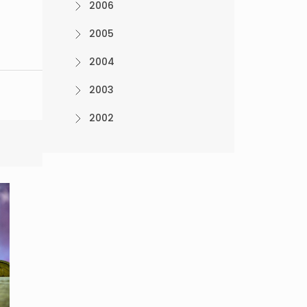
2006
2005
2004
2003
2002