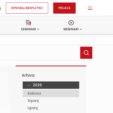
ISPROBAJ BESPLATNO
PRIJAVA
SEMINARI
WEBINARI
Arhiva
2026
Kolovoz
Srpanj
Lipanj