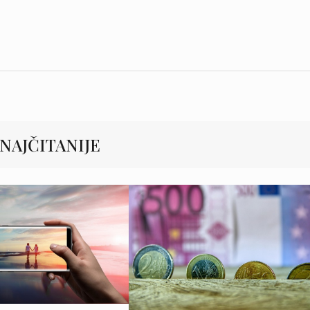
NAJČITANIJE