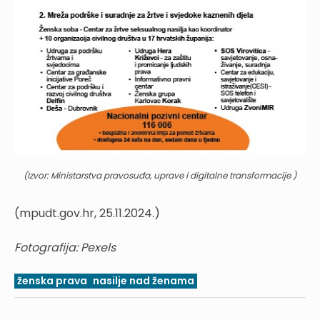
(Izvor: Ministarstva pravosuđa, uprave i digitalne transformacije )
(mpudt.gov.hr, 25.11.2024.)
Fotografija: Pexels
ženska prava
nasilje nad ženama