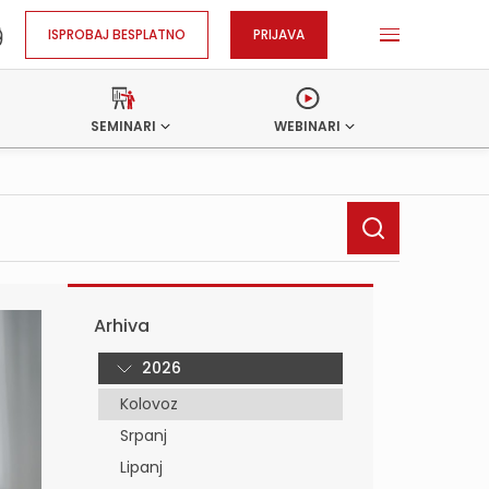
ISPROBAJ BESPLATNO
PRIJAVA
SEMINARI
WEBINARI
Arhiva
2026
Kolovoz
Srpanj
Lipanj