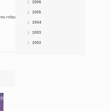
2006
2005
enu robu
2004
2003
2002