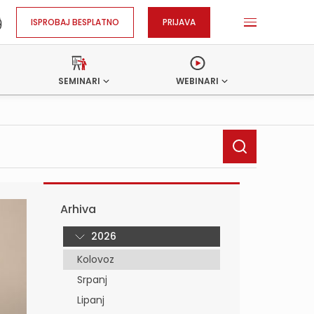
ISPROBAJ BESPLATNO
PRIJAVA
SEMINARI
WEBINARI
Arhiva
2026
Kolovoz
Srpanj
Lipanj