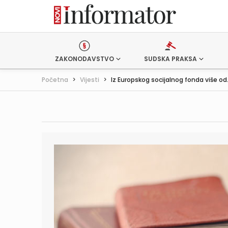
ZAKONODAVSTVO
SUDSKA PRAKSA
Početna
>
Vijesti
>
Iz Europskog socijalnog fonda više od.