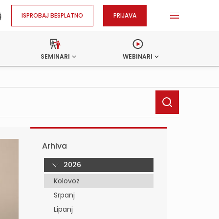
ISPROBAJ BESPLATNO
PRIJAVA
SEMINARI
WEBINARI
Arhiva
2026
Kolovoz
Srpanj
Lipanj