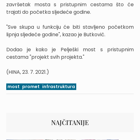
završetak mosta s pristupnim cestama što će
trajati do početka sljedeće godine.
"Sve skupa u funkciju će biti stavljeno početkom
lipnja sljedeće godine", kazao je Butković.
Dodao je kako je Pelješki most s pristupnim
cestama "projekt svih projekta."
(HINA, 23. 7. 2021.)
most
promet
infrastruktura
NAJČITANIJE