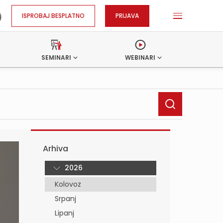
ISPROBAJ BESPLATNO
PRIJAVA
SEMINARI
WEBINARI
Arhiva
2026
Kolovoz
Srpanj
Lipanj