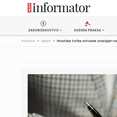
ZAKONODAVSTVO
SUDSKA PRAKSA
Početna
>
Vijesti
>
Hrvatske tvrtke ostvarile značajan na.