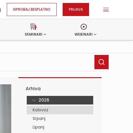
ISPROBAJ BESPLATNO
PRIJAVA
SEMINARI
WEBINARI
Arhiva
2026
Kolovoz
Srpanj
Lipanj