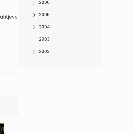
2006
2005
ahtjeve.
2004
2003
2002