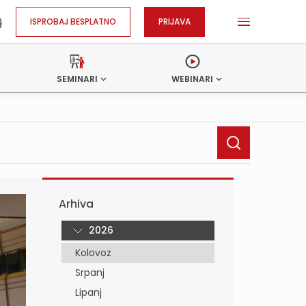
ISPROBAJ BESPLATNO
PRIJAVA
SEMINARI
WEBINARI
Arhiva
2026
Kolovoz
Srpanj
Lipanj