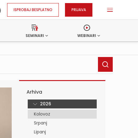
ISPROBAJ BESPLATNO
PRIJAVA
SEMINARI
WEBINARI
Arhiva
2026
Kolovoz
Srpanj
Lipanj