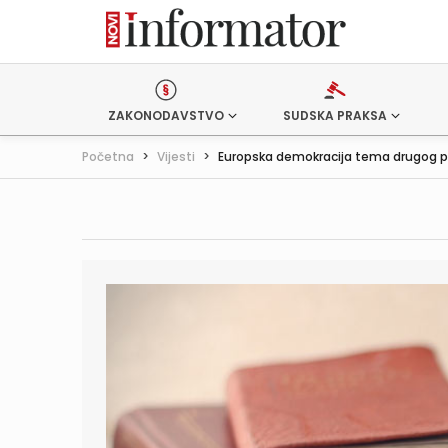
ZAKONODAVSTVO
SUDSKA PRAKSA
Početna
>
Vijesti
>
Europska demokracija tema drugog p