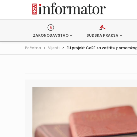
ZAKONODAVSTVO
SUDSKA PRAKSA
Početna
>
Vijesti
>
EU projekt CoRE za zaštitu pomorskog