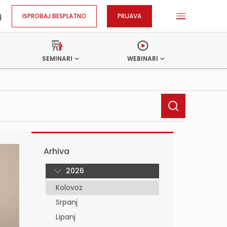
ISPROBAJ BESPLATNO
PRIJAVA
SEMINARI
WEBINARI
Arhiva
2026
Kolovoz
Srpanj
Lipanj