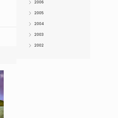
2006
2005
2004
2003
2002