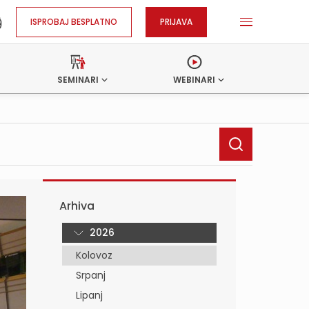
ISPROBAJ BESPLATNO
PRIJAVA
SEMINARI
WEBINARI
Arhiva
2026
Kolovoz
Srpanj
Lipanj