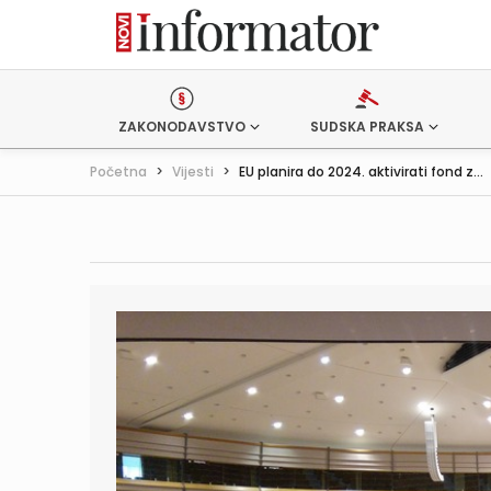
ZAKONODAVSTVO
SUDSKA PRAKSA
Početna
>
Vijesti
>
EU planira do 2024. aktivirati fond z...