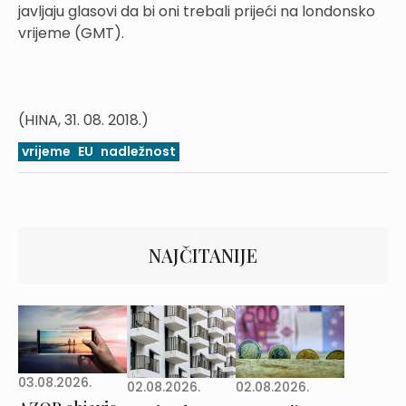
javljaju glasovi da bi oni trebali prijeći na londonsko
vrijeme (GMT).
(HINA, 31. 08. 2018.)
vrijeme
EU
nadležnost
NAJČITANIJE
03.08.2026.
02.08.2026.
02.08.2026.