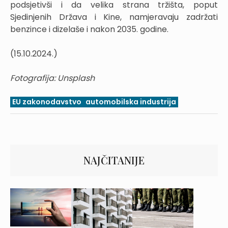
podsjetivši i da velika strana tržišta, poput
Sjedinjenih Država i Kine, namjeravaju zadržati
benzince i dizelaše i nakon 2035. godine.
(15.10.2024.)
Fotografija: Unsplash
EU zakonodavstvo
automobilska industrija
NAJČITANIJE