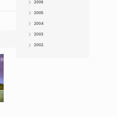
2006
2005
2004
2003
2002