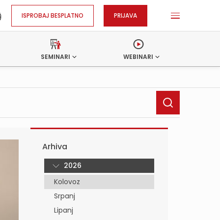
ISPROBAJ BESPLATNO
PRIJAVA
SEMINARI
WEBINARI
Arhiva
2026
Kolovoz
Srpanj
Lipanj