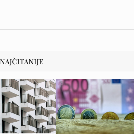
NAJČITANIJE